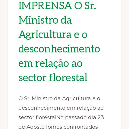
IMPRENSA O Sr.
Ministro da
Agricultura e o
desconhecimento
em relação ao
sector florestal
O Sr. Ministro da Agricultura e o
desconhecimento em relação ao
sector florestalNo passado dia 23
de Agosto fomos confrontados