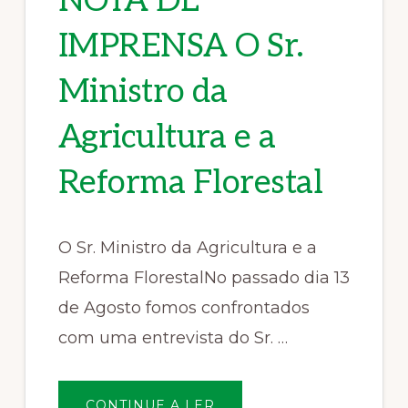
NOTA DE
IMPRENSA O Sr.
Ministro da
Agricultura e a
Reforma Florestal
O Sr. Ministro da Agricultura e a
Reforma FlorestalNo passado dia 13
de Agosto fomos confrontados
com uma entrevista do Sr. …
SOBRENOTA
CONTINUE A LER