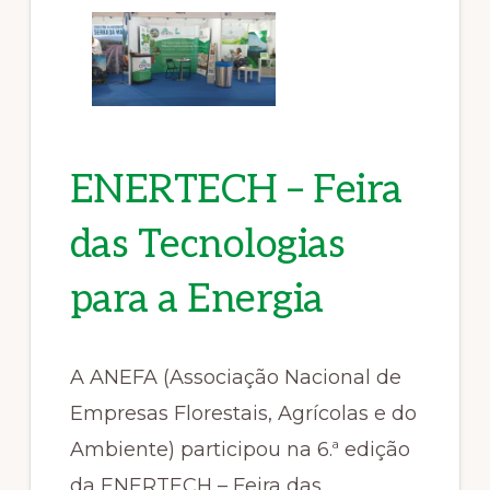
ENERTECH – Feira
das Tecnologias
para a Energia
A ANEFA (Associação Nacional de
Empresas Florestais, Agrícolas e do
Ambiente) participou na 6.ª edição
da ENERTECH – Feira das …