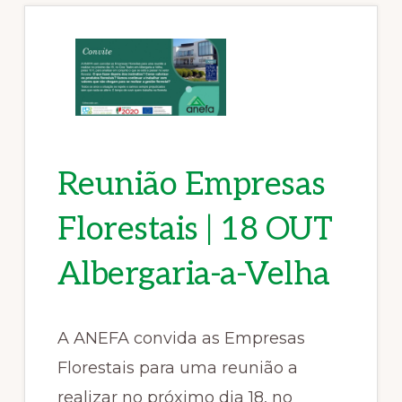
Reunião Empresas
Florestais | 18 OUT
Albergaria-a-Velha
A ANEFA convida as Empresas
Florestais para uma reunião a
realizar no próximo dia 18, no