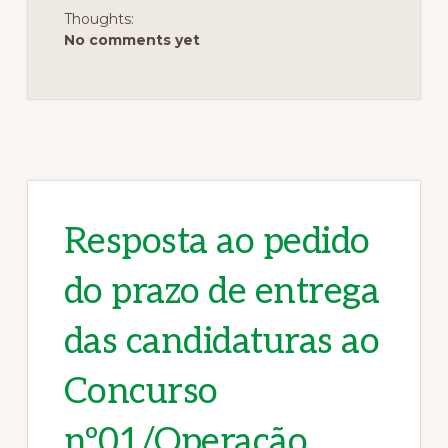
Thoughts:
No comments yet
Resposta ao pedido
do prazo de entrega
das candidaturas ao
Concurso
nº01/Operação