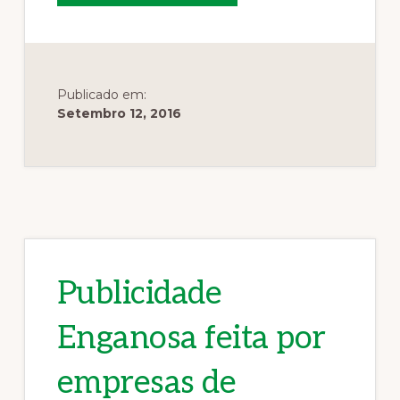
E
O
RJAAR
Publicado em:
Setembro 12, 2016
Publicidade
Enganosa feita por
empresas de