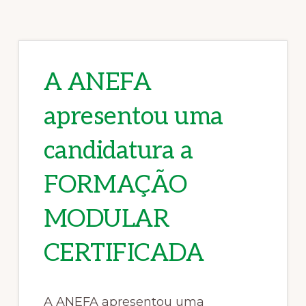
A ANEFA
apresentou uma
candidatura a
FORMAÇÃO
MODULAR
CERTIFICADA
A ANEFA apresentou uma