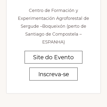
Centro de Formación y
Experimentación Agroforestal de
Sergude –Boqueixón (perto de
Santiago de Compostela –
ESPANHA)
Site do Evento
Inscreva-se