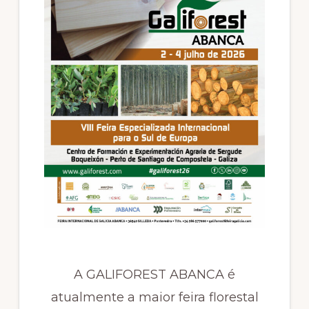
A GALIFOREST ABANCA é
atualmente a maior feira florestal