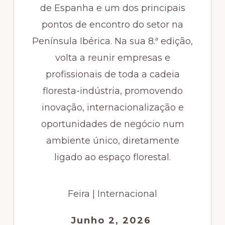
de Espanha e um dos principais
pontos de encontro do setor na
Península Ibérica. Na sua 8.ª edição,
volta a reunir empresas e
profissionais de toda a cadeia
floresta-indústria, promovendo
inovação, internacionalização e
oportunidades de negócio num
ambiente único, diretamente
ligado ao espaço florestal.
Feira | Internacional
Junho 2, 2026