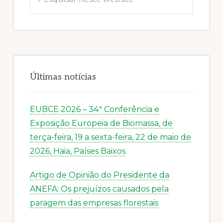
neste
website
Últimas notícias
EUBCE 2026 – 34ª Conferência e
Exposição Europeia de Biomassa, de
terça-feira, 19 a sexta-feira, 22 de maio de
2026, Haia, Países Baixos
Artigo de Opinião do Presidente da
ANEFA: Os prejuízos causados pela
paragem das empresas florestais