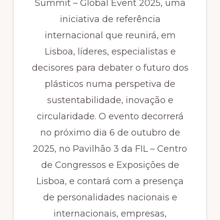
Summit – Global Event 2025, uma
iniciativa de referência
internacional que reunirá, em
Lisboa, líderes, especialistas e
decisores para debater o futuro dos
plásticos numa perspetiva de
sustentabilidade, inovação e
circularidade. O evento decorrerá
no próximo dia 6 de outubro de
2025, no Pavilhão 3 da FIL – Centro
de Congressos e Exposições de
Lisboa, e contará com a presença
de personalidades nacionais e
internacionais, empresas,