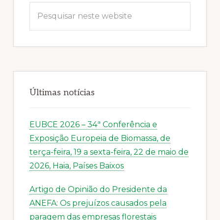
Pesquisar
neste
website
Últimas notícias
EUBCE 2026 – 34ª Conferência e
Exposição Europeia de Biomassa, de
terça-feira, 19 a sexta-feira, 22 de maio de
2026, Haia, Países Baixos
Artigo de Opinião do Presidente da
ANEFA: Os prejuízos causados pela
paragem das empresas florestais