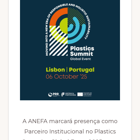
A ANEFA marcará presença como
Parceiro Institucional no Plastics