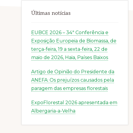
Últimas notícias
EUBCE 2026 – 34ª Conferência e
Exposição Europeia de Biomassa, de
terça-feira, 19 a sexta-feira, 22 de
maio de 2026, Haia, Países Baixos
Artigo de Opinião do Presidente da
ANEFA: Os prejuízos causados pela
paragem das empresas florestais
ExpoFlorestal 2026 apresentada em
Albergaria-a-Velha