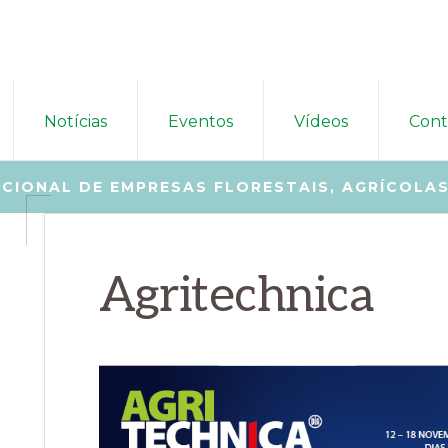
Notícias
Eventos
Vídeos
Cont
CIONAL DE EMPRESAS FLORESTAIS, AGRÍCOLAS
Agritechnica