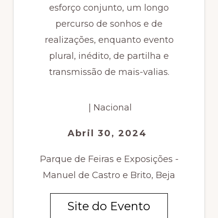
esforço conjunto, um longo
percurso de sonhos e de
realizações, enquanto evento
plural, inédito, de partilha e
transmissão de mais-valias.
| Nacional
Abril 30, 2024
Parque de Feiras e Exposições -
Manuel de Castro e Brito, Beja
Site do Evento