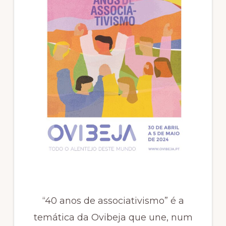
“40 anos de associativismo” é a
temática da Ovibeja que une, num