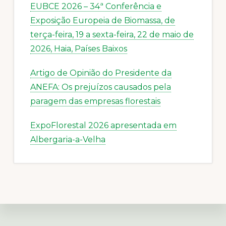
EUBCE 2026 – 34ª Conferência e
Exposição Europeia de Biomassa, de
terça-feira, 19 a sexta-feira, 22 de maio de
2026, Haia, Países Baixos
Artigo de Opinião do Presidente da
ANEFA: Os prejuízos causados pela
paragem das empresas florestais
ExpoFlorestal 2026 apresentada em
Albergaria-a-Velha