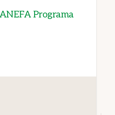
a ANEFA Programa