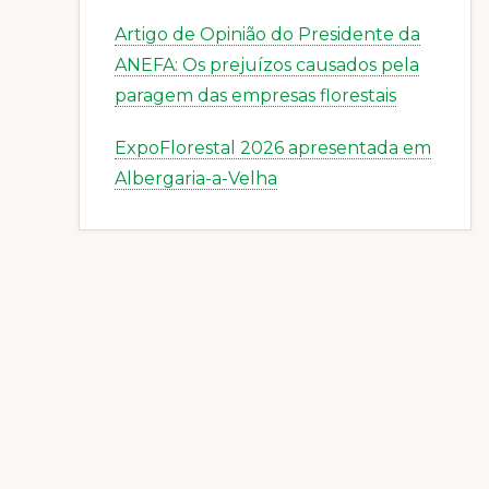
Artigo de Opinião do Presidente da
ANEFA: Os prejuízos causados pela
paragem das empresas florestais
ExpoFlorestal 2026 apresentada em
Albergaria-a-Velha