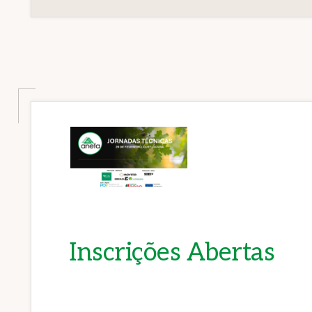
Inscrições Abertas
…