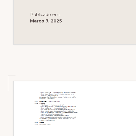
DA
CEETTAR
Publicado em:
Março 7, 2025