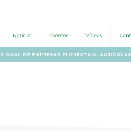
Notícias
Eventos
Vídeos
Cont
CIONAL DE EMPRESAS FLORESTAIS, AGRÍCOLAS