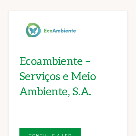
Ecoambiente –
Serviços e Meio
Ambiente, S.A.
…
SOBREECOAMBIENTE