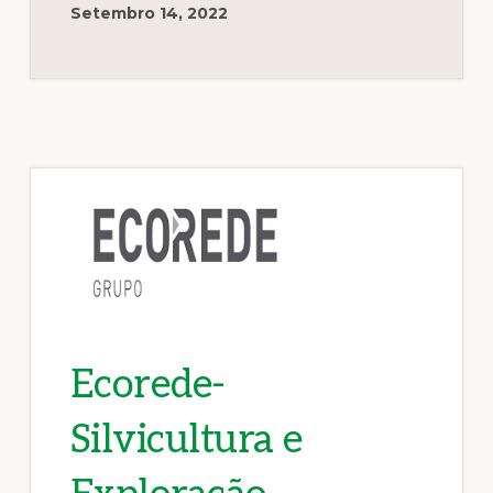
Setembro 14, 2022
Ecorede-
Silvicultura e