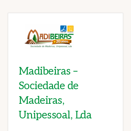
Madibeiras –
Sociedade de
Madeiras,
Unipessoal, Lda