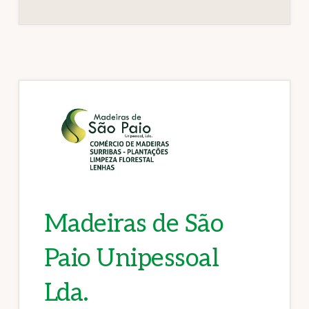
Madeiras de São
Paio Unipessoal
Lda.