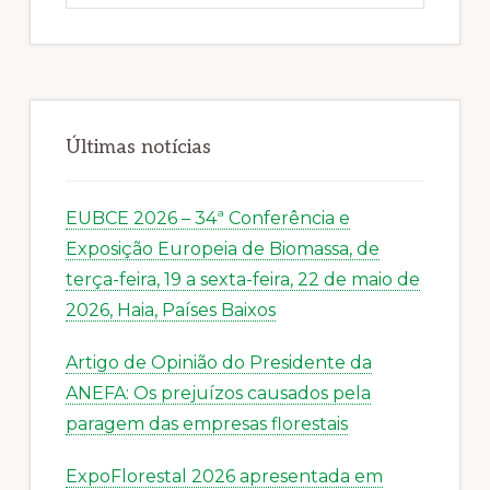
website
Últimas notícias
EUBCE 2026 – 34ª Conferência e
Exposição Europeia de Biomassa, de
terça-feira, 19 a sexta-feira, 22 de maio de
2026, Haia, Países Baixos
Artigo de Opinião do Presidente da
ANEFA: Os prejuízos causados pela
paragem das empresas florestais
ExpoFlorestal 2026 apresentada em