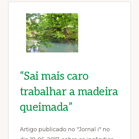
“Sai mais caro
trabalhar a madeira
queimada”
Artigo publicado no "Jornal i" no