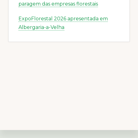
paragem das empresas florestais
ExpoFlorestal 2026 apresentada em
Albergaria-a-Velha