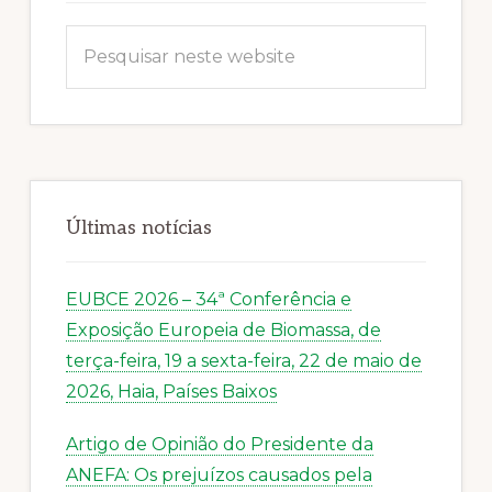
Pesquisar
neste
website
Últimas notícias
EUBCE 2026 – 34ª Conferência e
Exposição Europeia de Biomassa, de
terça-feira, 19 a sexta-feira, 22 de maio de
2026, Haia, Países Baixos
Artigo de Opinião do Presidente da
ANEFA: Os prejuízos causados pela