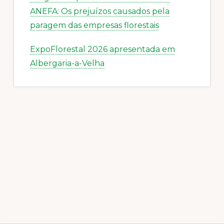
ANEFA: Os prejuízos causados pela
paragem das empresas florestais
ExpoFlorestal 2026 apresentada em
Albergaria-a-Velha