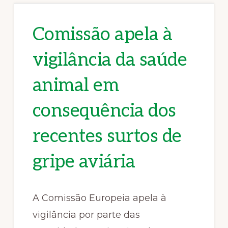
Comissão apela à
vigilância da saúde
animal em
consequência dos
recentes surtos de
gripe aviária
A Comissão Europeia apela à
vigilância por parte das