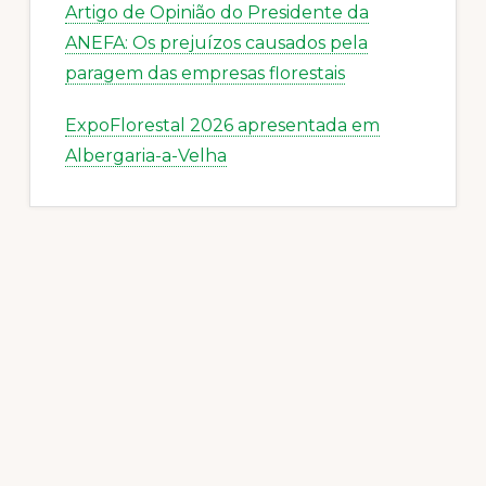
Artigo de Opinião do Presidente da
ANEFA: Os prejuízos causados pela
paragem das empresas florestais
ExpoFlorestal 2026 apresentada em
Albergaria-a-Velha