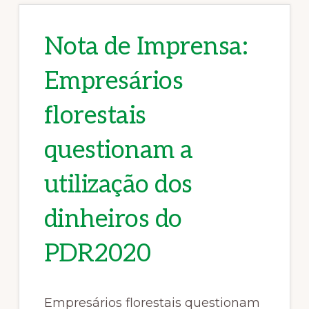
Nota de Imprensa:
Empresários
florestais
questionam a
utilização dos
dinheiros do
PDR2020
Empresários florestais questionam