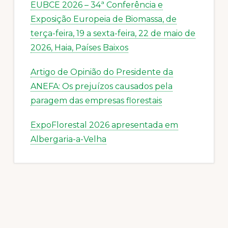
EUBCE 2026 – 34ª Conferência e
Exposição Europeia de Biomassa, de
terça-feira, 19 a sexta-feira, 22 de maio de
2026, Haia, Países Baixos
Artigo de Opinião do Presidente da
ANEFA: Os prejuízos causados pela
paragem das empresas florestais
ExpoFlorestal 2026 apresentada em
Albergaria-a-Velha