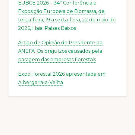
EUBCE 2026 – 34ª Conferência e
Exposição Europeia de Biomassa, de
terça-feira, 19 a sexta-feira, 22 de maio de
2026, Haia, Países Baixos
Artigo de Opinião do Presidente da
ANEFA: Os prejuízos causados pela
paragem das empresas florestais
ExpoFlorestal 2026 apresentada em
Albergaria-a-Velha