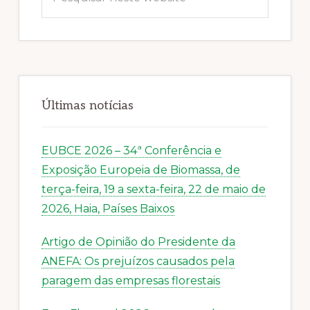
neste
website
Últimas notícias
EUBCE 2026 – 34ª Conferência e
Exposição Europeia de Biomassa, de
terça-feira, 19 a sexta-feira, 22 de maio de
2026, Haia, Países Baixos
Artigo de Opinião do Presidente da
ANEFA: Os prejuízos causados pela
paragem das empresas florestais