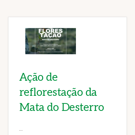
Ação de
reflorestação da
Mata do Desterro
…