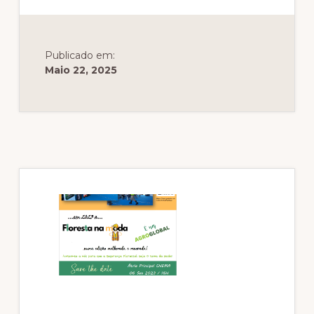
Publicado em:
Maio 22, 2025