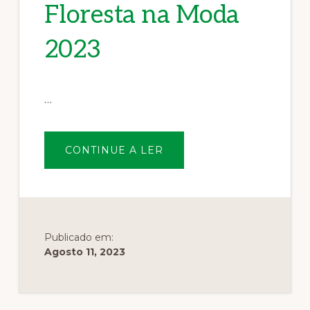
Floresta na Moda
2023
…
SOBREFLORESTA
CONTINUE A LER
NA
MODA
2023
Publicado em:
Agosto 11, 2023