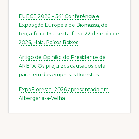
EUBCE 2026 – 34ª Conferência e
Exposição Europeia de Biomassa, de
terça-feira, 19 a sexta-feira, 22 de maio de
2026, Haia, Países Baixos
Artigo de Opinião do Presidente da
ANEFA: Os prejuízos causados pela
paragem das empresas florestais
ExpoFlorestal 2026 apresentada em
Albergaria-a-Velha