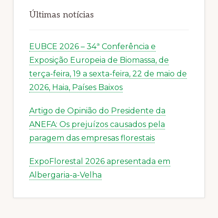
Últimas notícias
EUBCE 2026 – 34ª Conferência e
Exposição Europeia de Biomassa, de
terça-feira, 19 a sexta-feira, 22 de maio de
2026, Haia, Países Baixos
Artigo de Opinião do Presidente da
ANEFA: Os prejuízos causados pela
paragem das empresas florestais
ExpoFlorestal 2026 apresentada em
Albergaria-a-Velha