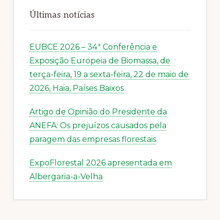
Últimas notícias
EUBCE 2026 – 34ª Conferência e
Exposição Europeia de Biomassa, de
terça-feira, 19 a sexta-feira, 22 de maio de
2026, Haia, Países Baixos
Artigo de Opinião do Presidente da
ANEFA: Os prejuízos causados pela
paragem das empresas florestais
ExpoFlorestal 2026 apresentada em
Albergaria-a-Velha