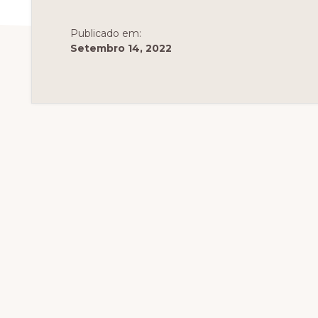
Publicado em:
Setembro 14, 2022