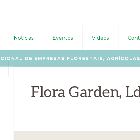
Notícias
Eventos
Vídeos
Cont
CIONAL DE EMPRESAS FLORESTAIS, AGRÍCOLAS
Flora Garden, L