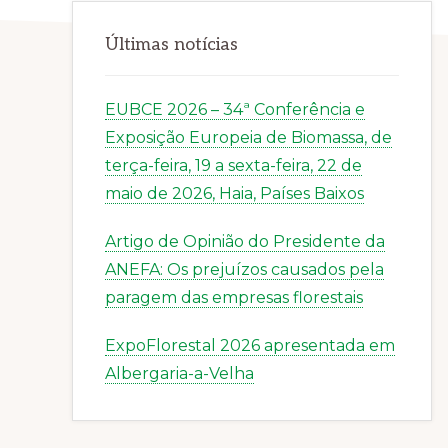
Últimas notícias
EUBCE 2026 – 34ª Conferência e
Exposição Europeia de Biomassa, de
terça-feira, 19 a sexta-feira, 22 de
maio de 2026, Haia, Países Baixos
Artigo de Opinião do Presidente da
ANEFA: Os prejuízos causados pela
paragem das empresas florestais
ExpoFlorestal 2026 apresentada em
Albergaria-a-Velha